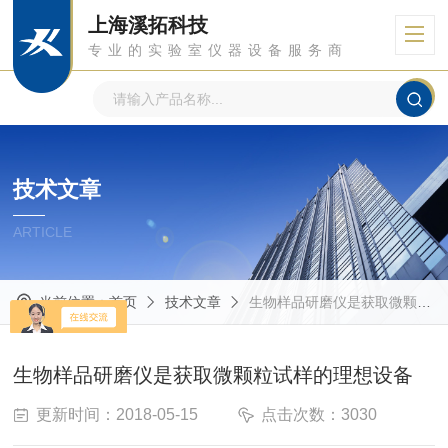
上海溪拓科技
专业的实验室仪器设备服务商
技术文章
ARTICLE
当前位置：
首页
技术文章
生物样品研磨仪是获取微颗粒试样的理想设备
生物样品研磨仪是获取微颗粒试样的理想设备
更新时间：2018-05-15
点击次数：3030