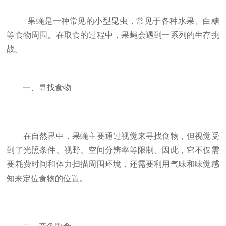
果蝇是一种常见的小型昆虫，常见于各种水果、白糖
等食物周围。在取食的过程中，果蝇会遇到一系列的生存挑
战。
一、寻找食物
在自然界中，果蝇主要通过视觉来寻找食物，但视觉受
到了光照条件、视野、空间分辨率等限制。因此，它不仅需
要耗费时间和体力扫描周围环境，还需要利用气味和味觉感
知来定位食物的位置。