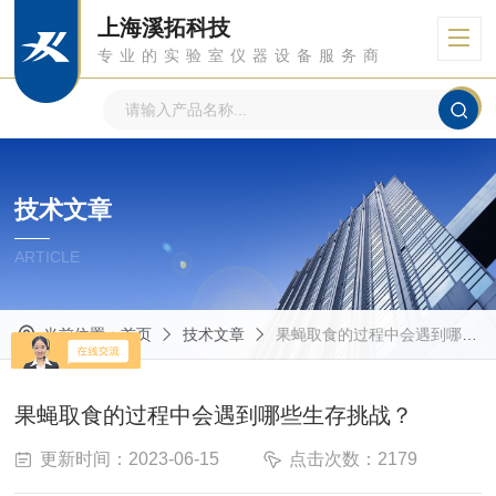
上海溪拓科技
专业的实验室仪器设备服务商
技术文章
ARTICLE
当前位置：
首页
技术文章
果蝇取食的过程中会遇到哪些生存挑战？
果蝇取食的过程中会遇到哪些生存挑战？
更新时间：2023-06-15
点击次数：2179