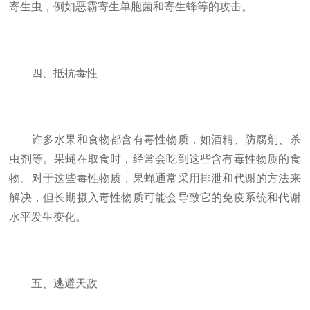
寄生虫，例如恶霸寄生单胞菌和寄生蜂等的攻击。
四、抵抗毒性
许多水果和食物都含有毒性物质，如酒精、防腐剂、杀
虫剂等。果蝇在取食时，经常会吃到这些含有毒性物质的食
物。对于这些毒性物质，果蝇通常采用排泄和代谢的方法来
解决，但长期摄入毒性物质可能会导致它的免疫系统和代谢
水平发生变化。
五、逃避天敌