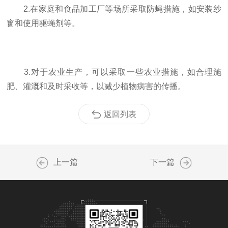
2.在家庭和食品加工厂等场所采取防蝇措施，如安装纱
窗和使用驱蝇剂等。
3.对于农业生产，可以采取一些农业措施，如合理施
肥、灌溉和及时采收等，以减少植物病害的传播。
返回列表
上一篇
下一篇