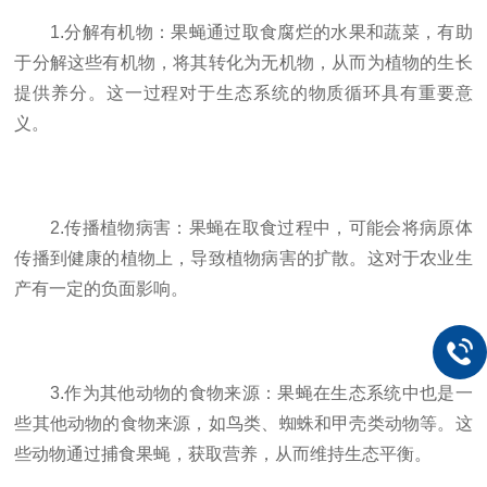
1.分解有机物：果蝇通过取食腐烂的水果和蔬菜，有助
于分解这些有机物，将其转化为无机物，从而为植物的生长
提供养分。这一过程对于生态系统的物质循环具有重要意
义。
2.传播植物病害：果蝇在取食过程中，可能会将病原体
传播到健康的植物上，导致植物病害的扩散。这对于农业生
产有一定的负面影响。
3.作为其他动物的食物来源：果蝇在生态系统中也是一
些其他动物的食物来源，如鸟类、蜘蛛和甲壳类动物等。这
些动物通过捕食果蝇，获取营养，从而维持生态平衡。