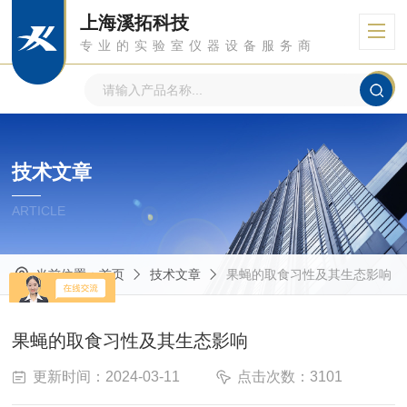
上海溪拓科技
专业的实验室仪器设备服务商
技术文章
ARTICLE
当前位置：
首页
技术文章
果蝇的取食习性及其生态影响
果蝇的取食习性及其生态影响
更新时间：2024-03-11
点击次数：3101