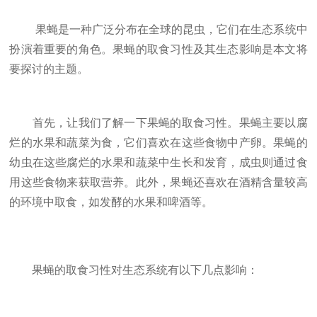
果蝇是一种广泛分布在全球的昆虫，它们在生态系统中
扮演着重要的角色。果蝇的取食习性及其生态影响是本文将
要探讨的主题。
首先，让我们了解一下果蝇的取食习性。果蝇主要以腐
烂的水果和蔬菜为食，它们喜欢在这些食物中产卵。果蝇的
幼虫在这些腐烂的水果和蔬菜中生长和发育，成虫则通过食
用这些食物来获取营养。此外，果蝇还喜欢在酒精含量较高
的环境中取食，如发酵的水果和啤酒等。
果蝇的取食习性对生态系统有以下几点影响：