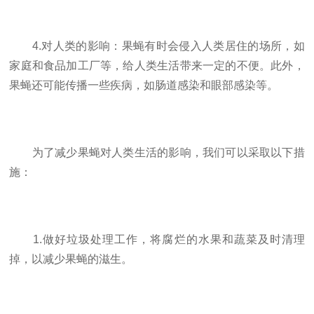
4.对人类的影响：果蝇有时会侵入人类居住的场所，如
家庭和食品加工厂等，给人类生活带来一定的不便。此外，
果蝇还可能传播一些疾病，如肠道感染和眼部感染等。
为了减少果蝇对人类生活的影响，我们可以采取以下措
施：
1.做好垃圾处理工作，将腐烂的水果和蔬菜及时清理
掉，以减少果蝇的滋生。