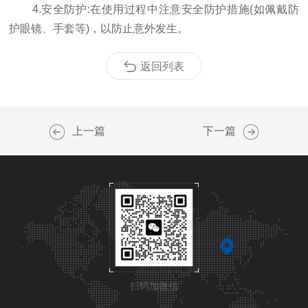
4.安全防护:在使用过程中注意安全防护措施(如佩戴防
护眼镜、手套等)，以防止意外发生。
返回列表
上一篇
下一篇
扫码加微信