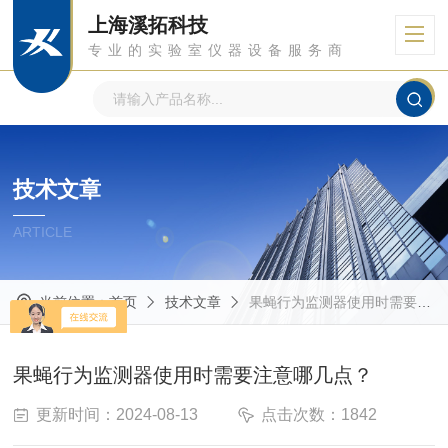
上海溪拓科技
专业的实验室仪器设备服务商
技术文章
ARTICLE
当前位置：
首页
技术文章
果蝇行为监测器使用时需要注意哪几点？
果蝇行为监测器使用时需要注意哪几点？
更新时间：2024-08-13
点击次数：1842