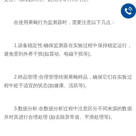
在使用果蝇行为监测器时，需要注意以下几点：
1.设备稳定性:确保监测器在实验过程中保持稳定运行，
避免受到外界干扰(如震动、电磁干扰等)。
2.样品管理:合理管理待测果蝇样品，确保它们在实验过
程中处于适宜的状态(如健康、活跃等)。
3.数据分析:在数据分析过程中注意区分不同来源的数据
并对其进行合理处理 (如去除异常值、平滑处理等)。