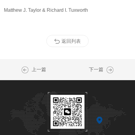
Matthew J. Taylor & Richard I. Tuxworth
返回列表
上一篇
下一篇