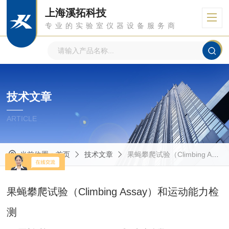
上海溪拓科技
专业的实验室仪器设备服务商
技术文章
ARTICLE
当前位置：
首页
技术文章
果蝇攀爬试验（Climbing Assay）和运动能力检测
果蝇攀爬试验（Climbing Assay）和运动能力检
测