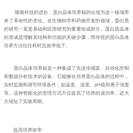
随着科技的进步，蛋白晶体培养箱的出现为这一领域带
来了革命性的变化。在生物科学和药物开发的领域，蛋白质
的研究一直是基础和应用研究的重要组成部分。蛋白质晶体
的形成是理解其结构和功能的关键步骤，而传统的蛋白晶体
培养方法往往耗时且效率低下。
蛋白晶体培养箱是一种集成了先进传感器、自动化控制
和数据分析技术的设备。它能够在培养蛋白晶体的过程中，
实时监测和调节环境条件，如温度、湿度、pH值和离子强度
等。这种智能化的管理方式不仅提高了培养的成功率，还大
大缩短了实验周期。
提高培养效率