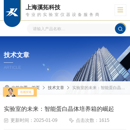
上海溪拓科技
专业的实验室仪器设备服务商
技术文章
ARTICLE
当前位置：
首页
技术文章
实验室的未来：智能蛋白晶体培养箱的崛起
实验室的未来：智能蛋白晶体培养箱的崛起
更新时间：2025-01-09
点击次数：1615