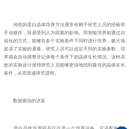
传统的蛋白晶体培养方法通常依赖于研究人员的经验和
手动操作，容易受到人为因素的影响。而智能培养箱通过自
动化的方式，能够在多个实验条件下同时进行培养，极大地
提高了实验的通量。研究人员可以设定不同的实验参数，培
养箱会自动调整并记录每个条件下的晶体生长情况。这种高
效的实验设计使得研究人员能够更快地找到最佳的晶体生长
条件，从而加速研究进程。
数据驱动的决策
蛋白晶体培养箱不仅仅是一个培养设备，它还配备了*