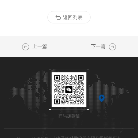
返回列表
上一篇
下一篇
扫码加微信