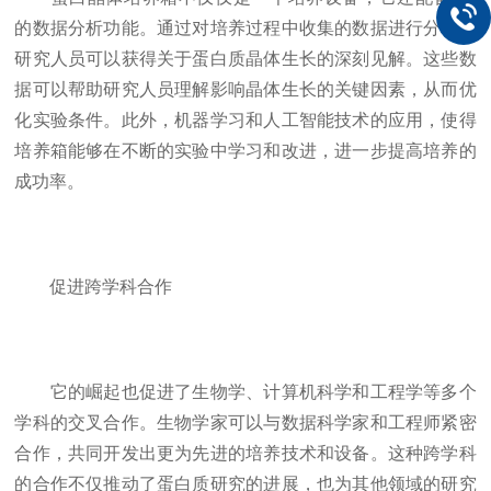
的数据分析功能。通过对培养过程中收集的数据进行分析，
研究人员可以获得关于蛋白质晶体生长的深刻见解。这些数
据可以帮助研究人员理解影响晶体生长的关键因素，从而优
化实验条件。此外，机器学习和人工智能技术的应用，使得
培养箱能够在不断的实验中学习和改进，进一步提高培养的
成功率。
促进跨学科合作
它的崛起也促进了生物学、计算机科学和工程学等多个
学科的交叉合作。生物学家可以与数据科学家和工程师紧密
合作，共同开发出更为先进的培养技术和设备。这种跨学科
的合作不仅推动了蛋白质研究的进展，也为其他领域的研究