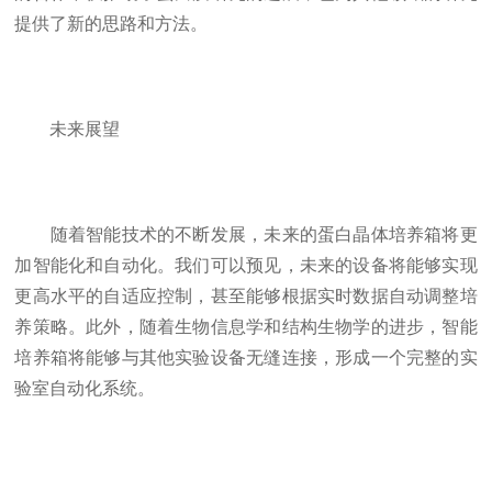
提供了新的思路和方法。
未来展望
随着智能技术的不断发展，未来的蛋白晶体培养箱将更
加智能化和自动化。我们可以预见，未来的设备将能够实现
更高水平的自适应控制，甚至能够根据实时数据自动调整培
养策略。此外，随着生物信息学和结构生物学的进步，智能
培养箱将能够与其他实验设备无缝连接，形成一个完整的实
验室自动化系统。