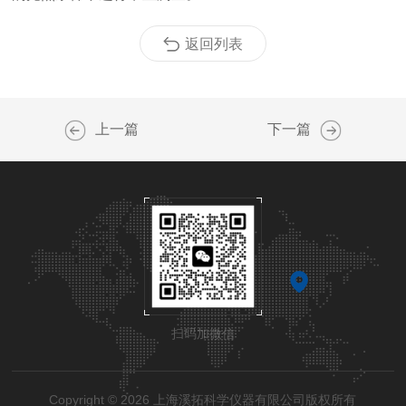
返回列表
上一篇
下一篇
扫码加微信
Copyright © 2026 上海溪拓科学仪器有限公司版权所有