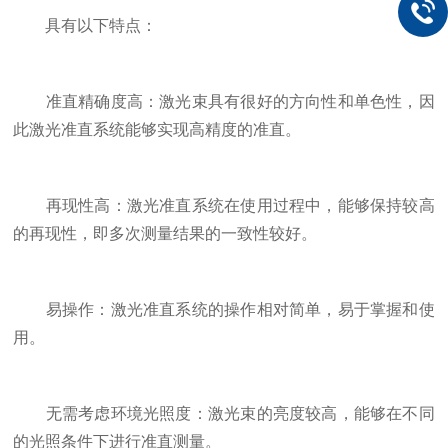
具有以下特点：
准直精确度高：激光束具有很好的方向性和单色性，因
此激光准直系统能够实现高精度的准直。
再现性高：激光准直系统在使用过程中，能够保持较高
的再现性，即多次测量结果的一致性较好。
易操作：激光准直系统的操作相对简单，易于掌握和使
用。
无需考虑环境光照度：激光束的亮度较高，能够在不同
的光照条件下进行准直测量。