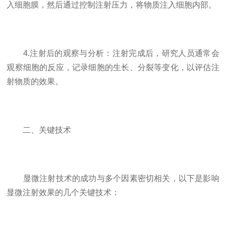
入细胞膜，然后通过控制注射压力，将物质注入细胞内部。
4.注射后的观察与分析：注射完成后，研究人员通常会
观察细胞的反应，记录细胞的生长、分裂等变化，以评估注
射物质的效果。
二、关键技术
显微注射技术的成功与多个因素密切相关，以下是影响
显微注射效果的几个关键技术：