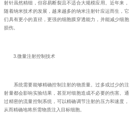
射针虽然精细，但容易断裂且不适合大规模应用。近年来，
随着纳米技术的发展，越来越多的纳米注射针应运而生，它
们具有更小的直径，更强的细胞膜穿透能力，并能减少细胞
损伤。
3.微量注射控制技术
系统需要能够精确控制注射的物质量。过多或过少的注
射量都会影响实验结果，甚至对细胞造成不必要的伤害。通
过精密的流量控制系统，可以精确调节注射的压力和速度，
从而精确地将所需物质注入目标细胞。