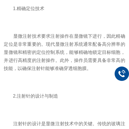
1.精确定位技术
显微注射技术要求注射操作在显微镜下进行，因此精确
定位是非常重要的。现代显微注射系统通常配备高分辨率的
显微镜和精密的定位控制系统，能够精确地锁定目标细胞，
并进行高精度的注射操作。此外，操作员需要具备非常高的
技能，以确保注射针能够准确穿透细胞膜。
2.注射针的设计与制造
注射针的设计是显微注射技术中的关键。传统的玻璃注