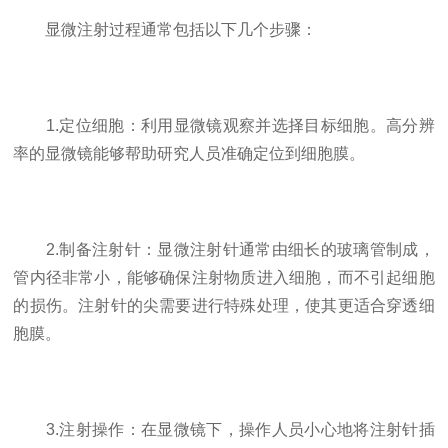
显微注射过程通常包括以下几个步骤：
1.定位细胞：利用显微镜观察并选择目标细胞。高分辨
率的显微镜能够帮助研究人员准确定位到细胞膜。
2.制备注射针：显微注射针通常由细长的玻璃管制成，
管内径非常小，能够确保注射物质进入细胞，而不引起细胞
的损伤。注射针的尖需要进行特殊处理，使其更适合穿透细
胞膜。
3.注射操作：在显微镜下，操作人员小心地将注射针插