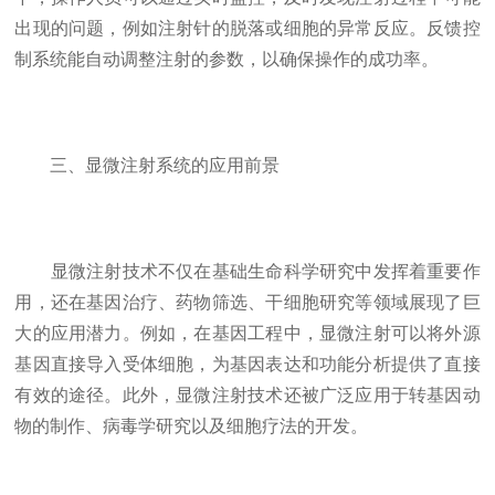
出现的问题，例如注射针的脱落或细胞的异常反应。反馈控
制系统能自动调整注射的参数，以确保操作的成功率。
三、显微注射系统的应用前景
显微注射技术不仅在基础生命科学研究中发挥着重要作
用，还在基因治疗、药物筛选、干细胞研究等领域展现了巨
大的应用潜力。例如，在基因工程中，显微注射可以将外源
基因直接导入受体细胞，为基因表达和功能分析提供了直接
有效的途径。此外，显微注射技术还被广泛应用于转基因动
物的制作、病毒学研究以及细胞疗法的开发。