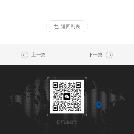
返回列表
上一篇
下一篇
扫码加微信