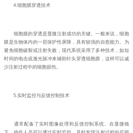
4.细胞膜穿透技术
细胞膜的穿透是显微注射成功的关键。一般来说，细胞
膜是生物体内的一层保护性屏障，具有较强的自愈能力。为
避免细胞破裂或注射失败，现代系统采用了多种技术，如短
时间的电击或激光脉冲来辅助针头穿透细胞膜，这样可以减
少注射过程中的细胞损伤。
5.实时监控与反馈控制技术
通常配备了实时图像处理和反馈控制系统。在显微镜
下，操作人员可以通过实时监控，及时发现注射过程中可能