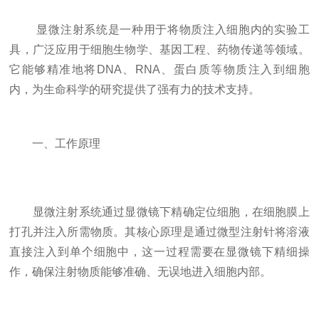
显微注射系统是一种用于将物质注入细胞内的实验工
具，广泛应用于细胞生物学、基因工程、药物传递等领域。
它能够精准地将DNA、RNA、蛋白质等物质注入到细胞
内，为生命科学的研究提供了强有力的技术支持。
一、工作原理
显微注射系统通过显微镜下精确定位细胞，在细胞膜上
打孔并注入所需物质。其核心原理是通过微型注射针将溶液
直接注入到单个细胞中，这一过程需要在显微镜下精细操
作，确保注射物质能够准确、无误地进入细胞内部。