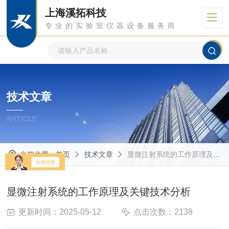
上海溪拓科技
专业的实验室仪器设备服务商
技术文章
ARTICLE
当前位置：
首页
技术文章
显微注射系统的工作原理及关键技术分析
显微注射系统的工作原理及关键技术分析
更新时间：2025-05-12
点击次数：2138