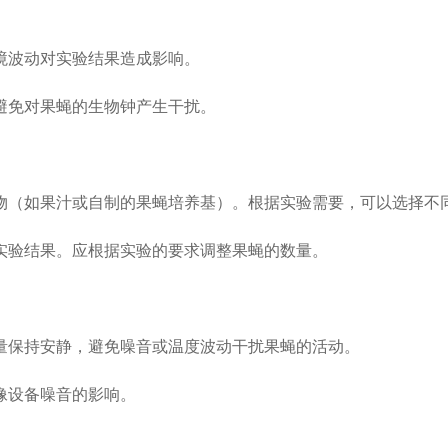
境波动对实验结果造成影响。
避免对果蝇的生物钟产生干扰。
物（如果汁或自制的果蝇培养基）。根据实验需要，可以选择不
实验结果。应根据实验的要求调整果蝇的数量。
量保持安静，避免噪音或温度波动干扰果蝇的活动。
像设备噪音的影响。