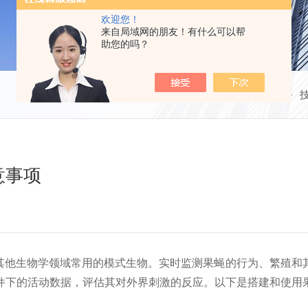
欢迎您！
来自局域网的朋友！有什么可以帮
助您的吗？
当前位置：
首页
意事项
学、神经科学及其他生物学领域常用的模式生物。实时监测果蝇的行为
件下的活动数据，评估其对外界刺激的反应。以下是搭建和使用