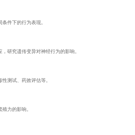
同条件下的行为表现。
应，研究遗传变异对神经行为的影响。
毒性测试、药效评估等。
繁殖力的影响。