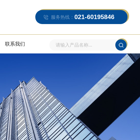
021-60195846
服务热线：
联系我们