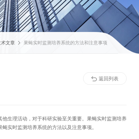
技术文章
果蝇实时监测培养系统的方法和注意事项
返回列表
、繁殖和其他生理活动，对于科研实验至关重要。果蝇实时监测培养
果蝇实时监测培养系统的方法以及注意事项。