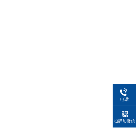
电话
扫码加微信