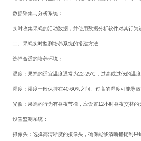
数据采集与分析系统：
实时收集果蝇的活动数据，并使用数据分析软件对其行为
二、果蝇实时监测培养系统的搭建方法
选择合适的培养环境：
温度：果蝇的适宜温度通常为22-25℃，过高或过低的
湿度：湿度一般保持在40-60%之间。过高的湿度可能
光照：果蝇的行为有昼夜节律，应设置12小时昼夜交替的
设置监测系统：
摄像头：选择高清晰度的摄像头，确保能够清晰捕捉到果