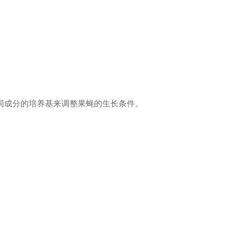
同成分的培养基来调整果蝇的生长条件。