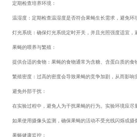
定期检查培养环境：
温湿度：定期检查温湿度是否符合果蝇生长需求，避免环
灯光系统：确保灯光系统定时开关，并且光照强度适宜，
果蝇的喂养与繁殖：
提供合适的食物：果蝇的食物通常为含糖、含蛋白质的食
繁殖密度：过高的密度会导致果蝇的竞争加剧，从而影响
避免外部干扰：
在实验过程中，避免人为干扰果蝇的行为。实验环境应尽
如果使用摄像头监测，确保果蝇的活动不受光线闪烁或摄
果蝇健康监控：