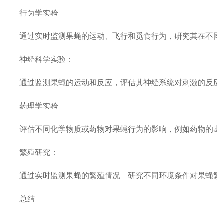
行为学实验：
通过实时监测果蝇的运动、飞行和觅食行为，研究其在不
神经科学实验：
通过监测果蝇的运动和反应，评估其神经系统对刺激的反
药理学实验：
评估不同化学物质或药物对果蝇行为的影响，例如药物的
繁殖研究：
通过实时监测果蝇的繁殖情况，研究不同环境条件对果蝇
总结