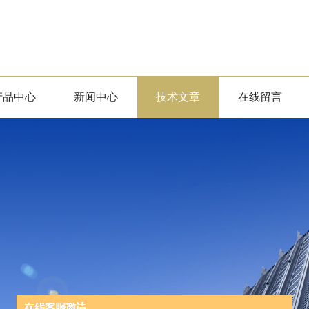
产品中心
新闻中心
技术文章
在线留言