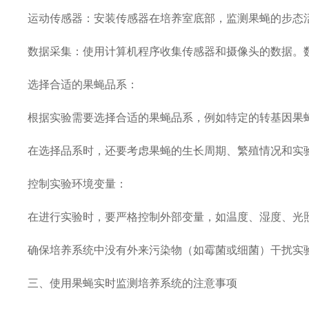
运动传感器：安装传感器在培养室底部，监测果蝇的步态
数据采集：使用计算机程序收集传感器和摄像头的数据。
选择合适的果蝇品系：
根据实验需要选择合适的果蝇品系，例如特定的转基因果
在选择品系时，还要考虑果蝇的生长周期、繁殖情况和实
控制实验环境变量：
在进行实验时，要严格控制外部变量，如温度、湿度、光
确保培养系统中没有外来污染物（如霉菌或细菌）干扰实
三、使用果蝇实时监测培养系统的注意事项