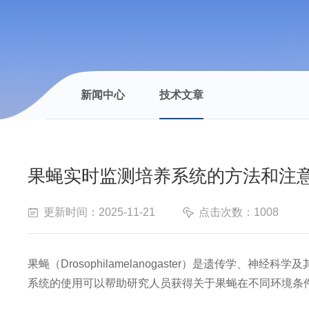
新闻中心
技术文章
果蝇实时监测培养系统的方法和注
更新时间：2025-11-21
点击次数：1008
果蝇（Drosophilamelanogaster）是遗传
系统的使用可以帮助研究人员获得关于果蝇在不同环境条