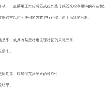
活动。一般采用压力传感器或红外线传感器来检测果蝇的存在和
数据通常以时间序列的方式进行存储，便于后续的分析。
蝇品系，或具有某些特定生理特征的果蝇品系。
验需求。
照周期等，以确保实验结果的可靠性。
验结果。