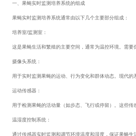
一、果蝇实时监测培养系统的组成
果蝇实时监测培养系统通常由以下几个主要部分组成：
培养室/监测室：
这是果蝇生活和繁殖的主要空间，通常为温控环境。需要保
摄像头系统：
用于实时监测果蝇的运动、行为变化和群体动态。现代的
运动传感器：
用于检测果蝇的活动量（如步态、飞行或停留）。这些传
温湿度控制系统：
通过传感器实时监测和调节环境温度和湿度，保证果蝇生