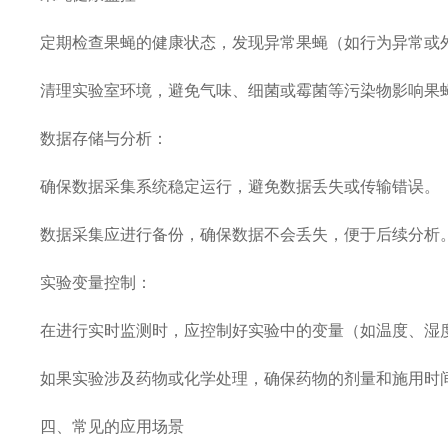
定期检查果蝇的健康状态，发现异常果蝇（如行为异常或
清理实验室环境，避免气味、细菌或霉菌等污染物影响果
数据存储与分析：
确保数据采集系统稳定运行，避免数据丢失或传输错误
数据采集应进行备份，确保数据不会丢失，便于后续分
实验变量控制：
在进行实时监测时，应控制好实验中的变量（如温度、湿
如果实验涉及药物或化学处理，确保药物的剂量和施用时
四、常见的应用场景