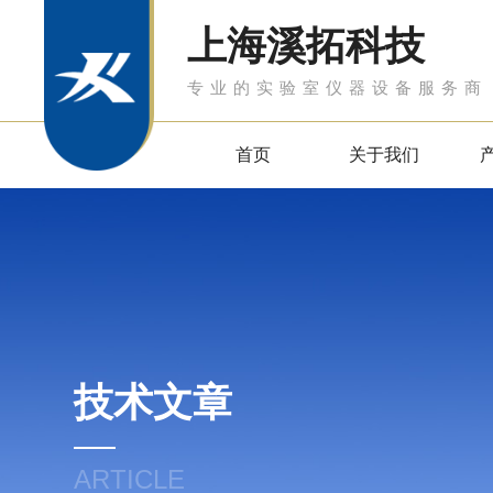
上海溪拓科技
专业的实验室仪器设备服务商
首页
关于我们
技术文章
ARTICLE