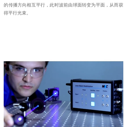
的传播方向相互平行，此时波前由球面转变为平面，从而获
得平行光束。