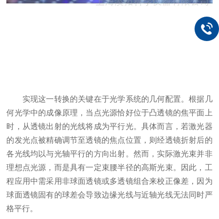
实现这一转换的关键在于光学系统的几何配置。根据几
何光学中的成像原理，当点光源恰好位于凸透镜的焦平面上
时，从透镜出射的光线将成为平行光。具体而言，若激光器
的发光点被精确调节至透镜的焦点位置，则经透镜折射后的
各光线均以与光轴平行的方向出射。然而，实际激光束并非
理想点光源，而是具有一定束腰半径的高斯光束。因此，工
程应用中需采用非球面透镜或多透镜组合来校正像差，因为
球面透镜固有的球差会导致边缘光线与近轴光线无法同时严
格平行。