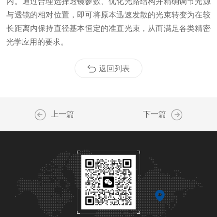
内。通过合理选择透镜参数、优化光路结构并精确调节光源
与透镜的相对位置，即可将原本迅速发散的光束转变为在较
长距离内保持直径基本恒定的准直光束，从而满足各类精密
光学应用的要求。
返回列表
上一篇
下一篇