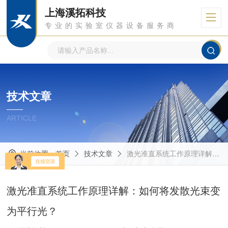
上海溪拓科技
专业的实验室仪器设备服务商
技术文章
ARTICLE
当前位置：
首页
技术文章
激光准直系统工作原理详解：如何将发散光束变为平行光？
激光准直系统工作原理详解：如何将发散光束变
为平行光？