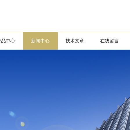
产品中心
新闻中心
技术文章
在线留言