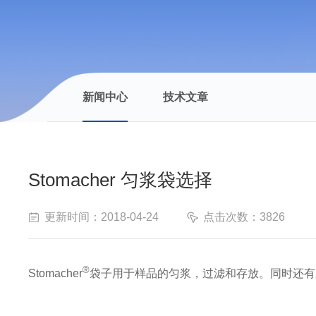
新闻中心
技术文章
Stomacher 匀浆袋选择
更新时间：2018-04-24
点击次数：3826
®
Stomacher
袋子用于样品的匀浆，过滤和存放。同时还有