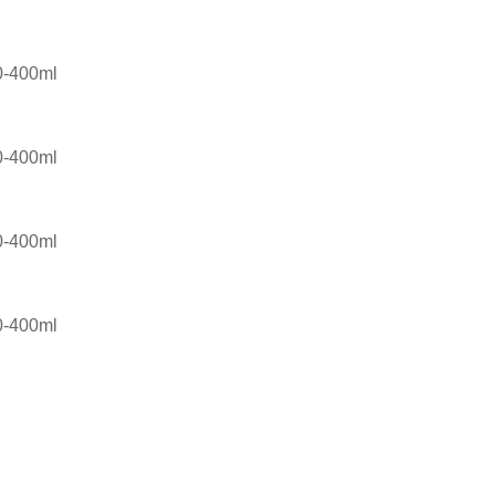
0-400ml
0-400ml
0-400ml
0-400ml