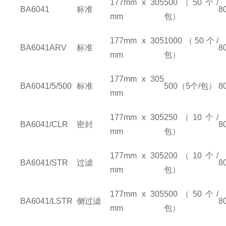
177mm x 305
500
（
50
个
/
BA6041
标准
8
mm
包）
177mm x 305
1000
（
50
个
/
BA6041ARV
标准
8
mm
包）
177mm x 305
BA6041/5/500
标准
500
（
5
个
/
包）
8
mm
177mm x 305
250
（
10
个
/
BA6041/CLR
密封
8
mm
包）
177mm x 305
200
（
10
个
/
BA6041/STR
过滤
8
mm
包）
177mm x 305
500
（
50
个
/
BA6041/LSTR
侧过滤
8
mm
包）