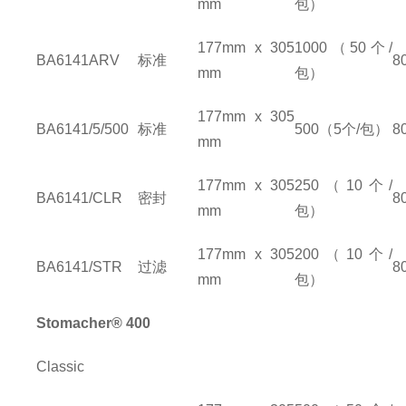
mm
包）
177mm x 305
1000
（
50
个
/
BA6141ARV
标准
8
mm
包）
177mm x 305
BA6141/5/500
标准
500
（
5
个
/
包）
8
mm
177mm x 305
250
（
10
个
/
BA6141/CLR
密封
8
mm
包）
177mm x 305
200
（
10
个
/
BA6141/STR
过滤
8
mm
包）
Stomacher® 400
Classic