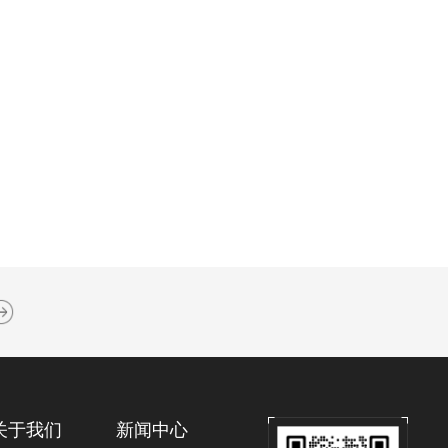
关于我们
新闻中心