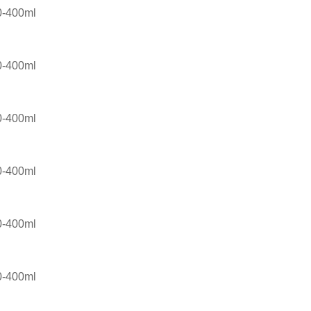
0-400ml
0-400ml
0-400ml
0-400ml
0-400ml
0-400ml