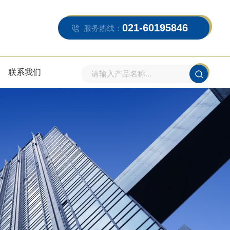
021-60195846
服务热线：
联系我们