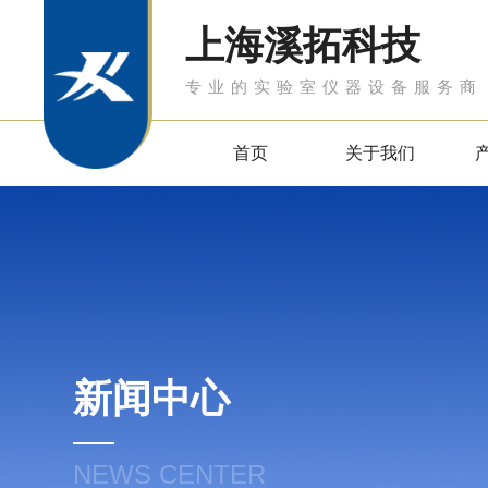
上海溪拓科技
专业的实验室仪器设备服务商
首页
关于我们
新闻中心
NEWS CENTER