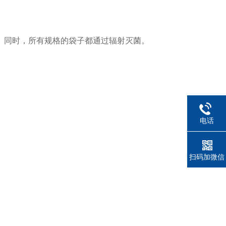
。同时，所有规格的袋子都通过辐射灭菌。
电话
扫码加微信