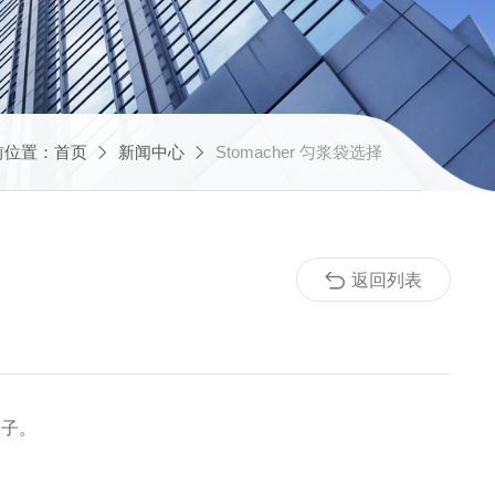
前位置：
首页
新闻中心
Stomacher 匀浆袋选择
返回列表
袋子。