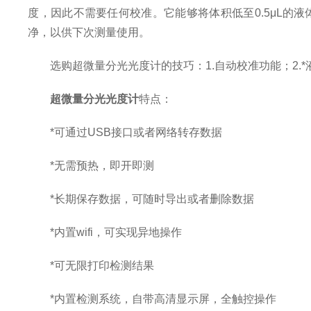
度，因此不需要任何校准。它能够将体积低至0.5μL
净，以供下次测量使用。
选购超微量分光光度计的技巧：1.自动校准功能；2.*
超微量分光光度计
特点：
*可通过USB接口或者网络转存数据
*无需预热，即开即测
*长期保存数据，可随时导出或者删除数据
*内置wifi，可实现异地操作
*可无限打印检测结果
*内置检测系统，自带高清显示屏，全触控操作