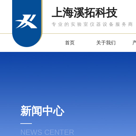
上海溪拓科技
专业的实验室仪器设备服务商
首页
关于我们
新闻中心
NEWS CENTER