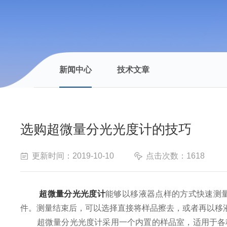
新闻中心
技术文章
选购超微量分光光度计的技巧
更新时间：2019-10-10
点击次数：1618
超微量分光光度计
能够以移液器点样的方式快速测量
件。测量结束后，可以选择直接将样品擦去，或者再以移
超微量分光光度计采用一个内置的样品室，适用于各种