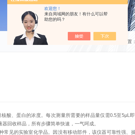
欢迎您！
来自局域网的朋友！有什么可以帮
助您的吗？
当前位置
核酸、蛋白的浓度。每次测量所需要的样品量仅需0.5至5μ
液器回收样品，所有步骤简单快速，一气呵成。
常见的实验室化学品。因没有移动部件，该仪器可靠性强、操