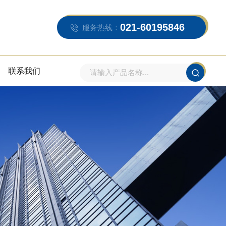
021-60195846
服务热线：
联系我们