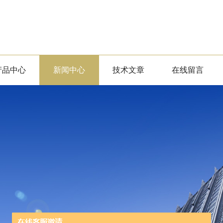
产品中心
新闻中心
技术文章
在线留言