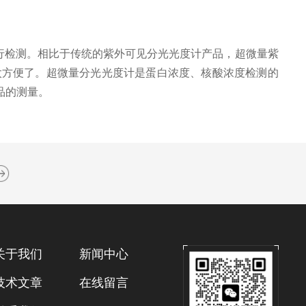
行检测。相比于传统的紫外可见分光光度计产品，超微量紫
太方便了。超微量分光光度计是蛋白浓度、核酸浓度检测的
品的测量。
关于我们
新闻中心
技术文章
在线留言