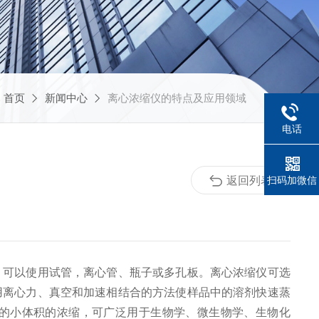
：
首页
新闻中心
离心浓缩仪的特点及应用领域
电话
返回列表
扫码加微信
，可以使用试管，离心管、瓶子或多孔板。离心浓缩仪可选
用离心力、真空和加速相结合的方法使样品中的溶剂快速蒸
的小体积的浓缩，可广泛用于生物学、微生物学、生物化