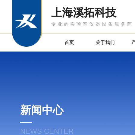
上海溪拓科技
专业的实验室仪器设备服务商
首页
关于我们
新闻中心
NEWS CENTER