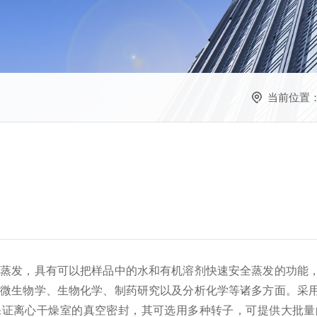
当前位置
品蒸发，具有可以把样品中的水和有机溶剂快速安全蒸发的功能
、微生物学、生物化学、制药研究以及分析化学等诸多方面。采
保证离心干燥室的真空密封，其可选用多种转子，可提供大批量