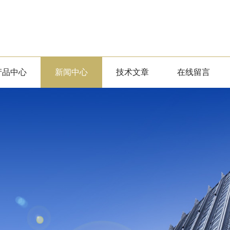
产品中心
新闻中心
技术文章
在线留言