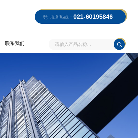
021-60195846
服务热线：
联系我们