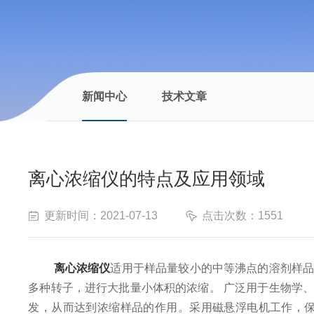
新闻中心
技术文章
离心浓缩仪的特点及应用领域
更新时间：2021-07-13
点击次数：1551
离心浓缩仪
适用于样品量较小的中等沸点的溶剂样
多种转子，进行大批量小体积的浓缩。 广泛用于生物学
发，从而达到浓缩样品的作用。采用磁悬浮电机工作，