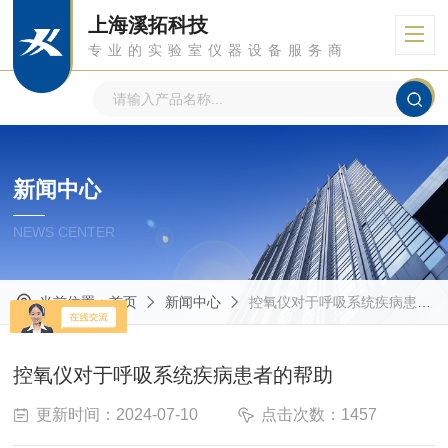
上海溪拓科技
专业的实验室仪器设备服务商
新闻中心
NEWS CENTER
当前位置：
首页
新闻中心
控氧仪对于呼吸系统疾病患者的帮助
控氧仪对于呼吸系统疾病患者的帮助
更新时间：2024-07-10
点击次数：1457