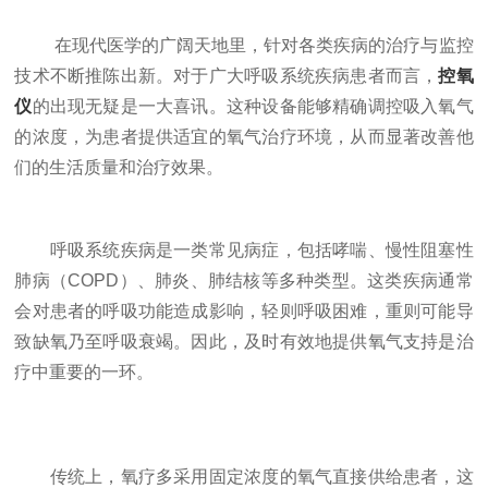
在现代医学的广阔天地里，针对各类疾病的治疗与监控
技术不断推陈出新。对于广大呼吸系统疾病患者而言，
控氧
仪
的出现无疑是一大喜讯。这种设备能够精确调控吸入氧气
的浓度，为患者提供适宜的氧气治疗环境，从而显著改善他
们的生活质量和治疗效果。
呼吸系统疾病是一类常见病症，包括哮喘、慢性阻塞性
肺病（COPD）、肺炎、肺结核等多种类型。这类疾病通常
会对患者的呼吸功能造成影响，轻则呼吸困难，重则可能导
致缺氧乃至呼吸衰竭。因此，及时有效地提供氧气支持是治
疗中重要的一环。
传统上，氧疗多采用固定浓度的氧气直接供给患者，这