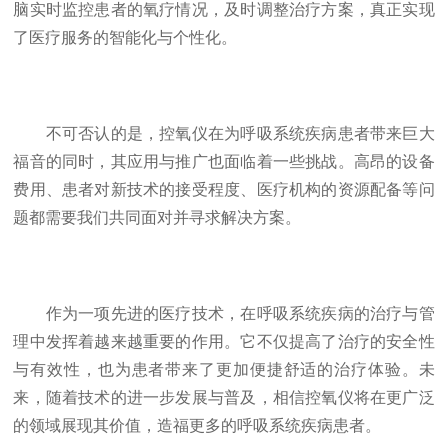
脑实时监控患者的氧疗情况，及时调整治疗方案，真正实现
了医疗服务的智能化与个性化。
不可否认的是，控氧仪在为呼吸系统疾病患者带来巨大
福音的同时，其应用与推广也面临着一些挑战。高昂的设备
费用、患者对新技术的接受程度、医疗机构的资源配备等问
题都需要我们共同面对并寻求解决方案。
作为一项先进的医疗技术，在呼吸系统疾病的治疗与管
理中发挥着越来越重要的作用。它不仅提高了治疗的安全性
与有效性，也为患者带来了更加便捷舒适的治疗体验。未
来，随着技术的进一步发展与普及，相信控氧仪将在更广泛
的领域展现其价值，造福更多的呼吸系统疾病患者。