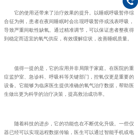
它的使用还带来了治疗效果的提升。以睡眠呼吸暂停综
合征为例，患者在夜间睡眠时会出现呼吸暂停或浅表呼吸，
导致严重间歇性缺氧。通过精准调节，可以保证患者整夜得
到稳定而适宜的氧气供应，有效缓解症状，改善睡眠质量。
值得一提的是，它的应用并非局限于家庭。在医院的重
症监护室、急诊科、呼吸科等关键部门，控氧仪更是重要的
设备。它能够为临床医生提供准确的氧气治疗数据，帮助医
生做出更为科学的治疗决策，提高救治成功率。
随着科技的进步，它的功能也在不断优化升级。一些仪
器已经可以实现远程数据传输，医生可以通过智能手机或电