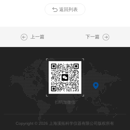
返回列表
上一篇
下一篇
扫码加微信
Copyright © 2026 上海溪拓科学仪器有限公司版权所有