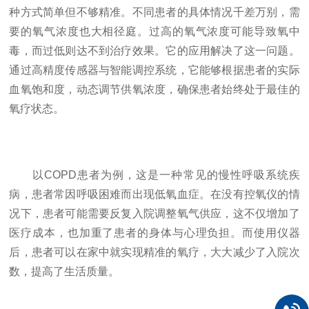
种方式简单但不够精准。不同患者的具体情况千差万别，需
要的氧气浓度也大相径庭。过高的氧气浓度可能导致氧中
毒，而过低则达不到治疗效果。它的应用解决了这一问题。
通过高精度传感器与智能调控系统，它能够根据患者的实际
血氧饱和度，动态调节供氧浓度，确保患者始终处于最佳的
氧疗状态。
以COPD患者为例，这是一种常见的慢性呼吸系统疾
病，患者常因呼吸困难而出现低氧血症。在没有控氧仪的情
况下，患者可能需要反复入院调整氧气供应，这不仅增加了
医疗成本，也加重了患者的身体与心理负担。而使用仪器
后，患者可以在家中就实现精准的氧疗，大大减少了入院次
数，提高了生活质量。