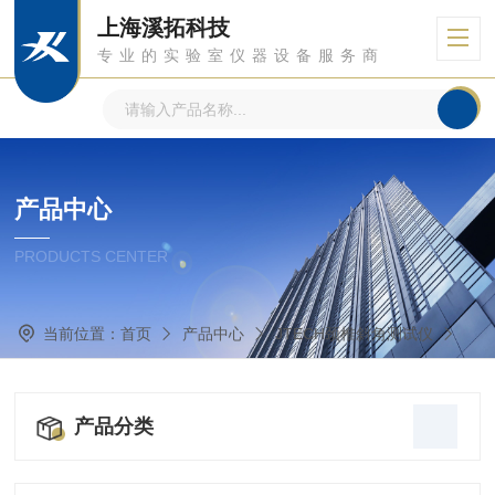
上海溪拓科技
专业的实验室仪器设备服务商
产品中心
PRODUCTS CENTER
当前位置：
首页
产品中心
JTECH颈椎斜角测试仪
产品分类