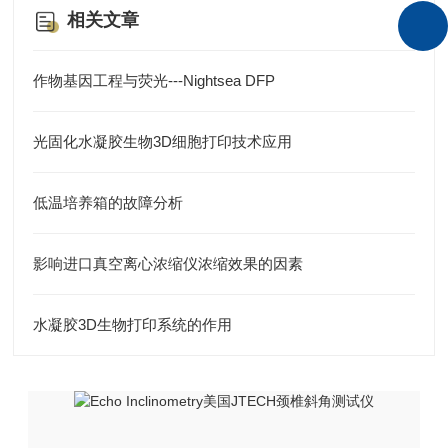
相关文章
作物基因工程与荧光---Nightsea DFP
光固化水凝胶生物3D细胞打印技术应用
低温培养箱的故障分析
影响进口真空离心浓缩仪浓缩效果的因素
水凝胶3D生物打印系统的作用