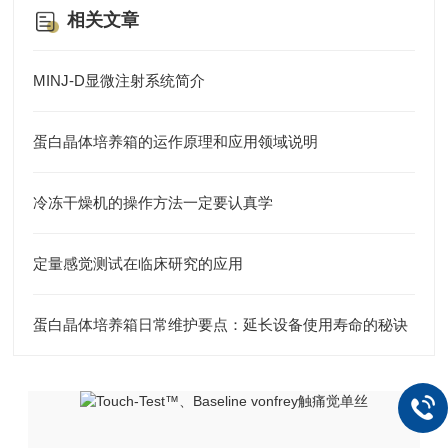
相关文章
MINJ-D显微注射系统简介
蛋白晶体培养箱的运作原理和应用领域说明
冷冻干燥机的操作方法一定要认真学
定量感觉测试在临床研究的应用
蛋白晶体培养箱日常维护要点：延长设备使用寿命的秘诀