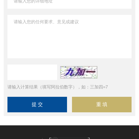
请输入计算结果（填写阿拉伯数字），如：三加四=7