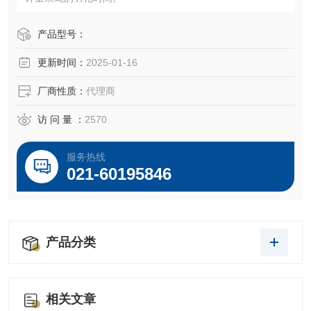
产品型号：
更新时间：
2025-01-16
厂商性质：
代理商
访 问 量 ：
2570
服务热线
021-60195846
产品分类
相关文章