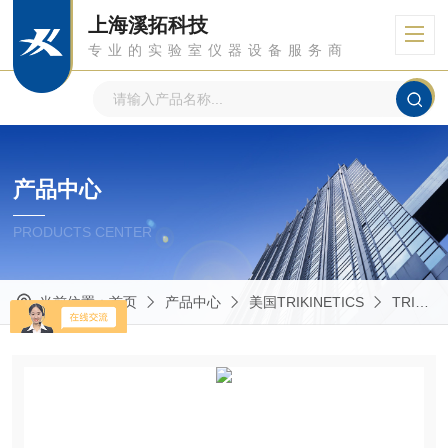
上海溪拓科技
专业的实验室仪器设备服务商
产品中心
PRODUCTS CENTER
当前位置：
首页
产品中心
美国TRIKINETICS
TRIKINETICS 羽化监测器