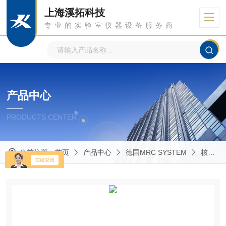
上海溪拓科技
专业的实验室仪器设备服务商
产品中心
PRODUCTS CENTER
当前位置：
首页
产品中心
德国MRC SYSTEM
核磁MRI面部表情监控仪