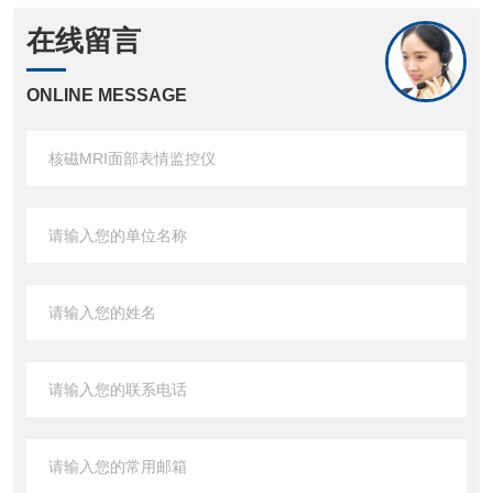
在线留言
ONLINE MESSAGE