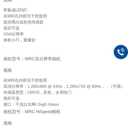
带集成LED灯
在MRI孔内部无干扰使用
提供黑白或彩色传感器
焦距可选
VGA分辨率
体积小巧，重量轻
相机型号：MRC高分辨率相机
规格
在MRI孔内部无干扰使用
高清分辨率：1,280x960 @ 43Hz，1,280x720 @ 60Hz，...（可调）
传感器类型：CMOS，彩色，全局快门
焦距可选
接口：千兆以太网/ GigE-Vision
相机型号：MRC HiSpeed相机
规格