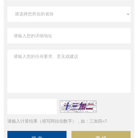
请输入计算结果（填写阿拉伯数字），如：三加四=7