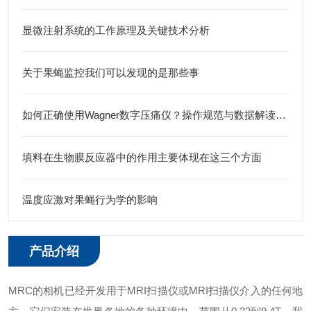
显微注射系统的工作原理及关键技术分析
关于果蝇监控我们可以发现的是那些事
如何正确使用Wagner数字压痛仪？操作规范与数据解读指南
填料在生物膜反应器中的作用主要体现在这三个方面
温度应激对果蝇行为学的影响
产品介绍
MRC的相机已经开发用于MRI扫描仪或MRI扫描仪介入的任何地