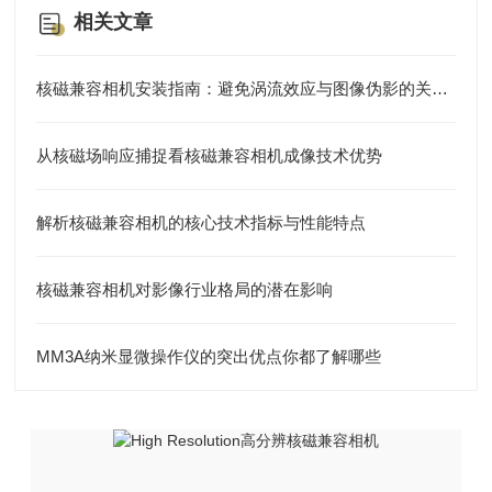
相关文章
核磁兼容相机安装指南：避免涡流效应与图像伪影的关键布局
从核磁场响应捕捉看核磁兼容相机成像技术优势
解析核磁兼容相机的核心技术指标与性能特点
核磁兼容相机对影像行业格局的潜在影响
MM3A纳米显微操作仪的突出优点你都了解哪些