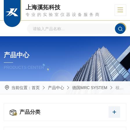
上海溪拓科技
专业的实验室仪器设备服务商
产品中心
PRODUCTS CENTER
当前位置：
首页
产品中心
德国MRC SYSTEM
核磁兼容相机
产品分类