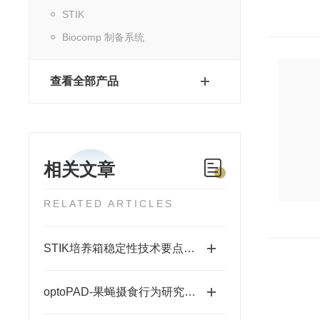
STIK
Biocomp 制备系统
查看全部产品
相关文章
RELATED ARTICLES
STIK培养箱稳定性技术要点解读
optoPAD-果蝇摄食行为研究系统