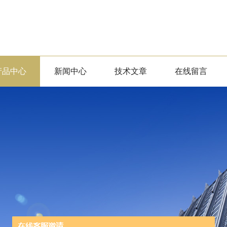
产品中心
新闻中心
技术文章
在线留言