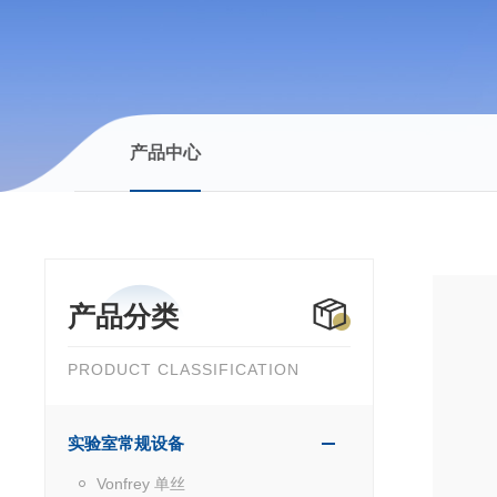
产品中心
产品分类
PRODUCT CLASSIFICATION
实验室常规设备
Vonfrey 单丝