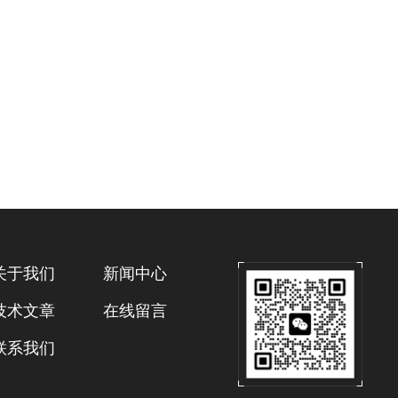
关于我们
新闻中心
技术文章
在线留言
联系我们