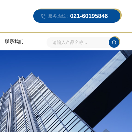
021-60195846
服务热线：
联系我们