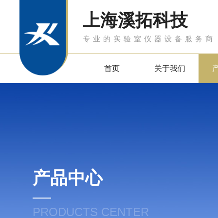
上海溪拓科技
专业的实验室仪器设备服务商
首页
关于我们
产品中心
PRODUCTS CENTER