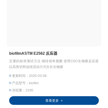
biofilmASTM E2562 反应器
定量的标准测试方法 铜绿假单胞菌 使用CDC生物膜反应器
以高剪切和连续流动方式生长生物膜
更新时间：2020-03-06
产品型号：biofilm
浏览量：2100
查看更多 +