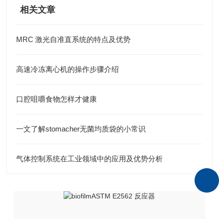
相关文章
MRC 激光自准直系统的特点及优势
高速冷冻离心机的操作步骤介绍
口腔咀嚼食物怎样才健康
一文了解stomacher无菌均质袋的小常识
气体控制系统在工业领域中的应用及优势分析