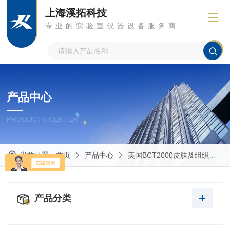
上海溪拓科技
专业的实验室仪器设备服务商
产品中心
PRODUCTS CENTER
当前位置：
首页
产品中心
美国BCT2000皮肤及组织生物力学特性（柔软度）测量分析仪
产品分类