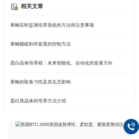
相关文章
果蝇实时监测培养系统的方法和注意事项
果蝇睡眠剥夺装置的控制方法
蛋白晶体培养箱：未来智能化、自动化的发展方向
果蝇的取食习性及其生态影响
蛋白质晶体的培养方法介绍