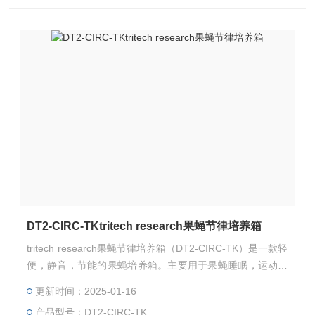
DT2-CIRC-TKtritech research果蝇节律培养箱
tritech research果蝇节律培养箱（DT2-CIRC-TK）是一款轻
便，静音，节能的果蝇培养箱。主要用于果蝇睡眠，运动，
节律等研究，也可用于果蝇和细胞等培养。
更新时间：2025-01-16
产品型号：DT2-CIRC-TK