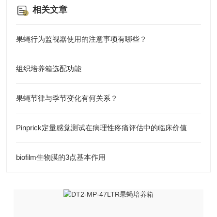
相关文章
果蝇行为监视器使用的注意事项有哪些？
组织培养箱选配功能
果蝇节律与季节变化有何关系？
Pinprick定量感觉测试在病理性疼痛评估中的临床价值
biofilm生物膜的3点基本作用