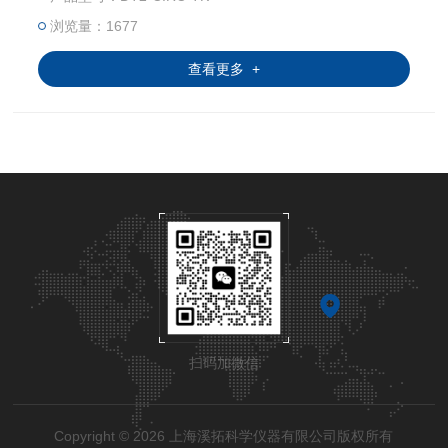
浏览量：1677
查看更多 +
扫码加微信
Copyright © 2026 上海溪拓科学仪器有限公司版权所有