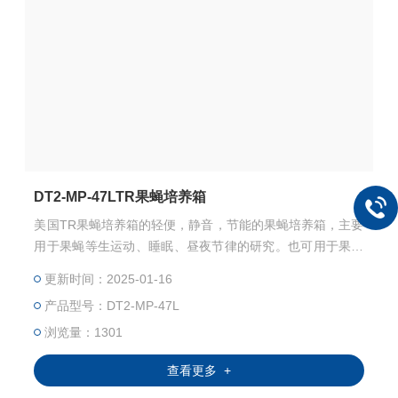
DT2-MP-47LTR果蝇培养箱
美国TR果蝇培养箱的轻便，静音，节能的果蝇培养箱，主要
用于果蝇等生运动、睡眠、昼夜节律的研究。也可用于果蝇
和细胞等培养。
更新时间：2025-01-16
产品型号：DT2-MP-47L
浏览量：1301
查看更多 +