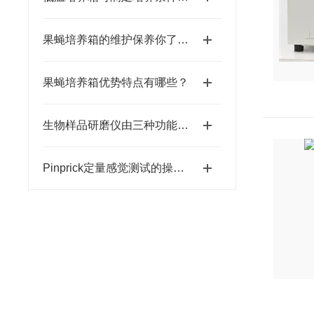
果蝇培养箱的维护保养你了解多少
果蝇培养箱优势特点有哪些？
生物样品研磨仪由三种功能于一体
Pinprick定量感觉测试的操作要点分析