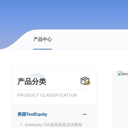
产品中心
产品分类
PRODUCT CLASSIFICATION
美国TestEquity
testequity 155桌面高低温试验箱