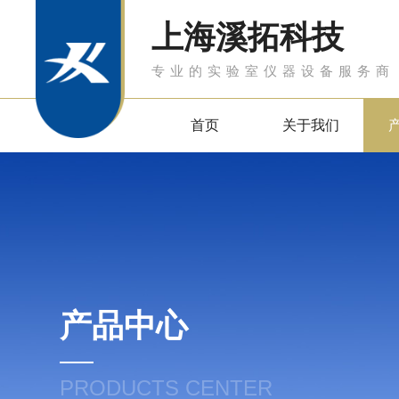
上海溪拓科技
专业的实验室仪器设备服务商
首页
关于我们
产品中心
PRODUCTS CENTER