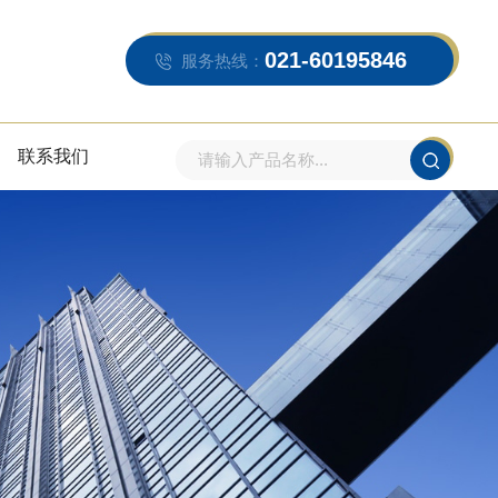
021-60195846
服务热线：
联系我们