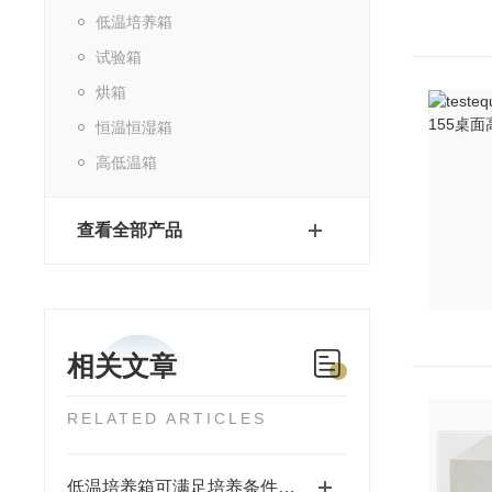
低温培养箱
试验箱
烘箱
恒温恒湿箱
高低温箱
查看全部产品
相关文章
RELATED ARTICLES
低温培养箱可满足培养条件的质量要求