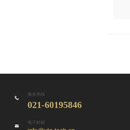
服务热线
021-60195846
电子邮箱