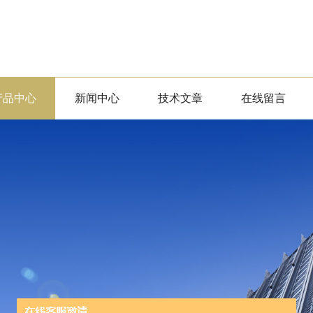
产品中心
新闻中心
技术文章
在线留言