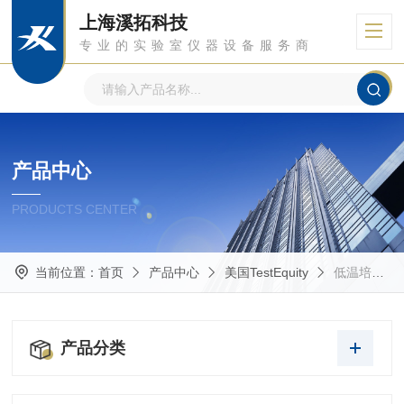
上海溪拓科技
专业的实验室仪器设备服务商
产品中心
PRODUCTS CENTER
当前位置：
首页
产品中心
美国TestEquity
低温培养箱
产品分类