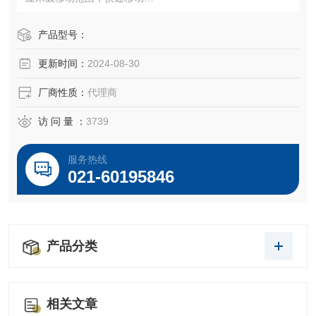
压电陶瓷构成纳米马达，零漂移
产品型号：
更新时间：
2024-08-30
厂商性质：
代理商
访 问 量 ：
3739
服务热线
021-60195846
产品分类
相关文章