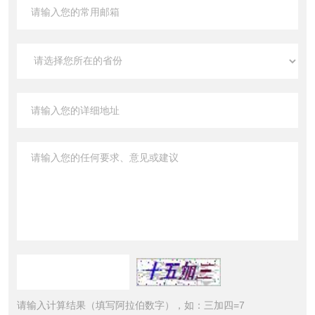
请输入计算结果（填写阿拉伯数字），如：三加四=7