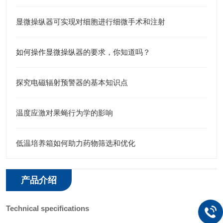
显微操纵器可实现对细胞进行细微手术和注射
如何操作显微操纵器的要求，你知道吗？
探究电磁辐射预警器的基本知识点
温度应激对果蝇行为学的影响
低温培养箱如何助力药物筛选和优化
产品介绍
Technical specifications