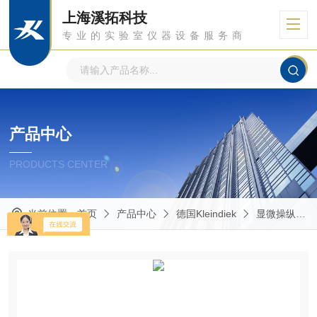
上海溪拓科技
专业的实验室仪器设备服务商
产品中心
PRODUCTS CENTER
当前位置：
首页
产品中心
德国Kleindiek
显微操纵器