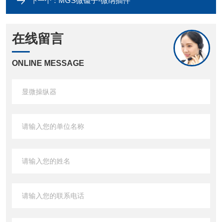
MGS微镊子-微纳插件
下一个：
在线留言
ONLINE MESSAGE