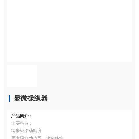
显微操纵器
产品简介：
主要特点：
纳米级移动精度
厘米级移动范围，快速移动