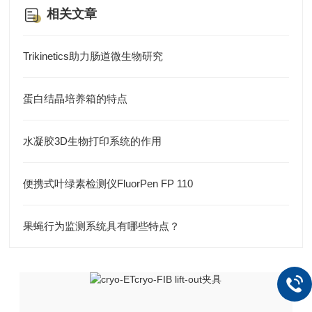
相关文章
Trikinetics助力肠道微生物研究
蛋白结晶培养箱的特点
水凝胶3D生物打印系统的作用
便携式叶绿素检测仪FluorPen FP 110
果蝇行为监测系统具有哪些特点？