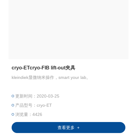
cryo-ETcryo-FIB lift-out夹具
kleindiek显微纳米操作，smart your lab。
更新时间：2020-03-25
产品型号：cryo-ET
浏览量：4426
查看更多 +