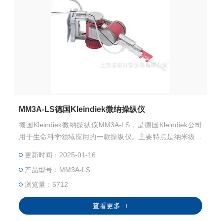
MM3A-LS德国Kleindiek微纳操纵仪
德国Kleindiek微纳操纵仪MM3A-LS，是德国Kleindiek公司
用于生命科学领域应用的一款操纵仪。主要特点是纳米级的
分辨率和厘米级的工作范围，探针“零”漂移。应用：膜片钳
更新时间：2025-01-16
的微操和细胞等纳米级机械刺激等。
产品型号：MM3A-LS
浏览量：6712
查看更多 +