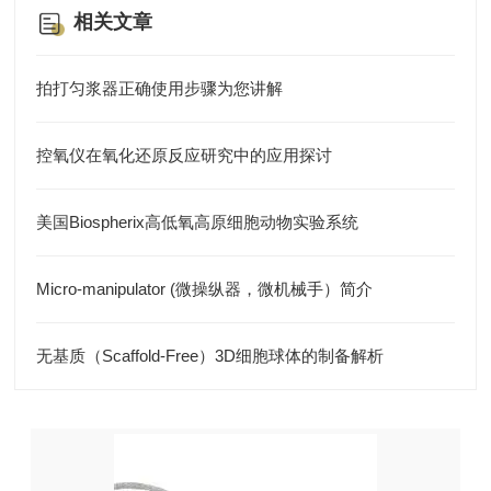
相关文章
拍打匀浆器正确使用步骤为您讲解
控氧仪在氧化还原反应研究中的应用探讨
美国Biospherix高低氧高原细胞动物实验系统
Micro-manipulator (微操纵器，微机械手）简介
无基质（Scaffold-Free）3D细胞球体的制备解析