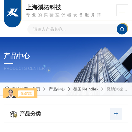
上海溪拓科技
专业的实验室仪器设备服务商
产品中心
PRODUCTS CENTER
当前位置：
首页
产品中心
德国Kleindiek
微纳米操纵仪
产品分类