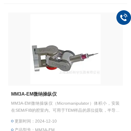
MM3A-EM微纳操纵仪
MM3A-EM微纳操纵仪（Micromanipulator）体积小，安装
在SEM/FIB的腔室内。可用于TEM样品的原位提取，半导体
器件的纳米探测，纳米材料样品的微纳操纵等。
更新时间：2024-12-10
产品型号：MM3A-EM