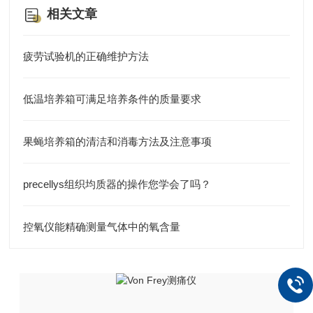
相关文章
疲劳试验机的正确维护方法
低温培养箱可满足培养条件的质量要求
果蝇培养箱的清洁和消毒方法及注意事项
precellys组织均质器的操作您学会了吗？
控氧仪能精确测量气体中的氧含量