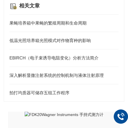
相关文章
果蝇培养箱中果蝇的繁殖周期和生命周期
低温光照培养箱光照模式对作物育种的影响
EBIRCH（电子束诱导电阻变化）分析方法简介
深入解析显微注射系统的控制机制与液体注射原理
拍打均质器可储存五组工作程序