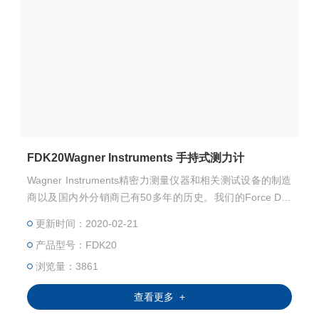
FDK20Wagner Instruments 手持式测力计
Wagner Instruments精密力测量仪器和相关测试设备的制造
商以及国内外分销商已有50多年的历史。我们的Force Dial
FDK系列机械测力计和获得的Force One FDIX系列多容量测
更新时间：2020-02-21
力计是流行的行业标准。
产品型号：FDK20
浏览量：3861
查看更多 +